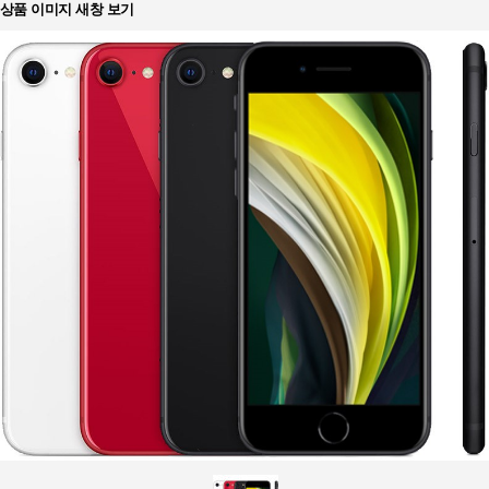
상품 이미지 새창 보기