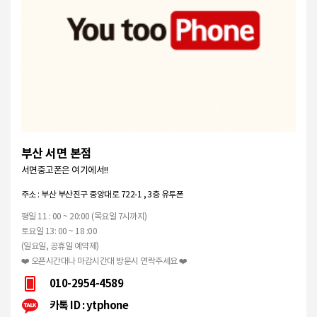
부산 서면 본점
서면중고폰은 여기에서!!
주소 : 부산 부산진구 중앙대로 722-1 , 3층 유투폰
평일 11 : 00 ~ 20:00 (목요일 7시까지)
토요일 13: 00 ~ 18 :00
(일요일, 공휴일 예약제)
❤️ 오픈시간대나 마감시간대 방문시 연락주세요 ❤️
010-2954-4589
카톡 ID : ytphone