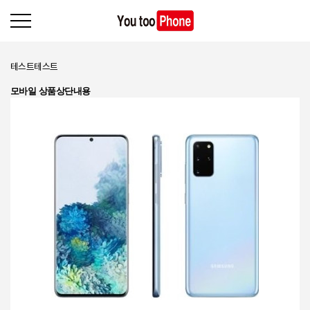
테스트테스트
모바일 상품상단내용