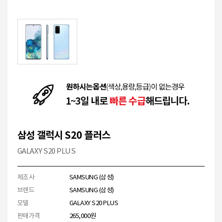
삼성 갤럭시 S20 플러스
GALAXY S20 PLUS
제조사
SAMSUNG (삼성)
브랜드
SAMSUNG (삼성)
모델
GALAXY S20 PLUS
판매가격
265,000원