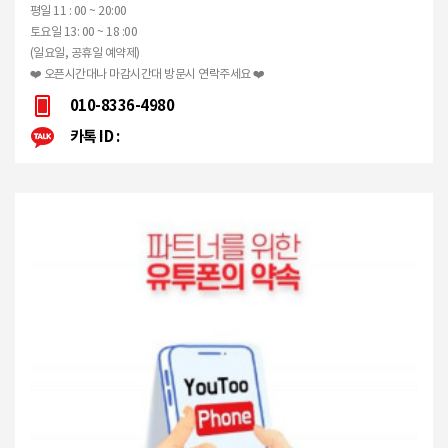
평일 11 : 00 ~ 20:00
토요일 13: 00 ~ 18 :00
(일요일, 공휴일 예약제)
❤️ 오픈시간대나 마감시간대 방문시 연락주세요 ❤️
010-8336-4980
카톡 ID :